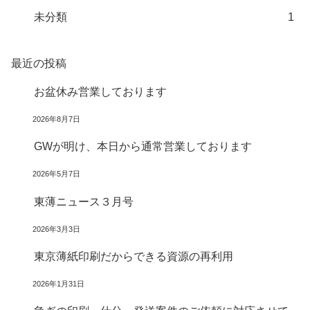
未分類
1
最近の投稿
お盆休み営業しております
2026年8月7日
GWが明け、本日から通常営業しております
2026年5月7日
東薄ニュース３月号
2026年3月3日
東京薄紙印刷だからできる資源の再利用
2026年1月31日