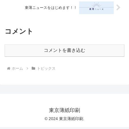
東薄ニュースをはじめます！！
コメント
コメントを書き込む
ホーム
トピックス
東京薄紙印刷
© 2024 東京薄紙印刷.